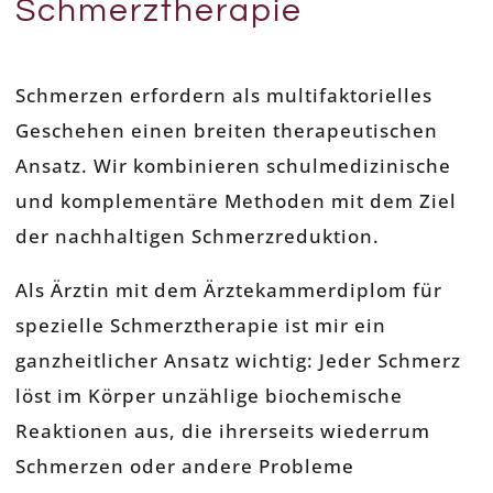
Schmerztherapie
Schmerzen erfordern als multifaktorielles
Geschehen einen breiten therapeutischen
Ansatz. Wir kombinieren schulmedizinische
und komplementäre Methoden mit dem Ziel
der nachhaltigen Schmerzreduktion.
Als Ärztin mit dem Ärztekammerdiplom für
spezielle Schmerztherapie ist mir ein
ganzheitlicher Ansatz wichtig: Jeder Schmerz
löst im Körper unzählige biochemische
Reaktionen aus, die ihrerseits wiederrum
Schmerzen oder andere Probleme