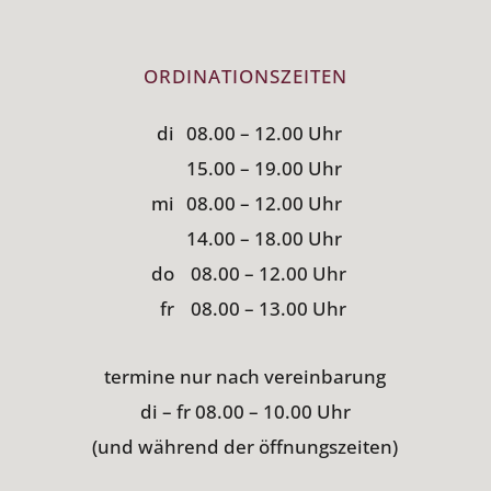
ORDINATIONSZEITEN
di
08.00 – 12.00 Uhr
15.00 – 19.00 Uhr
mi
08.00 – 12.00 Uhr
14.00 – 18.00 Uhr
do
08.00 – 12.00 Uhr
fr
08.00 – 13.00 Uhr
termine nur nach vereinbarung
di – fr 08.00 – 10.00 Uhr
(und während der öffnungszeiten)