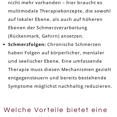
nicht mehr vorhanden – hier braucht es
multimodale Therapiekonzepte, die sowohl
auf lokaler Ebene, als auch auf höheren
Ebenen der Schmerzverarbeitung
(Rückenmark, Gehirn) ansetzen.
Schmerzfolgen:
Chronische Schmerzen
haben Folgen auf körperlicher, mentaler
und seelischer Ebene. Eine umfassende
Therapie muss diesen Mechanismen gezielt
entgegensteuern und bereits bestehende
Symptome möglichst nachhaltig reduzieren.
Welche Vorteile bietet eine