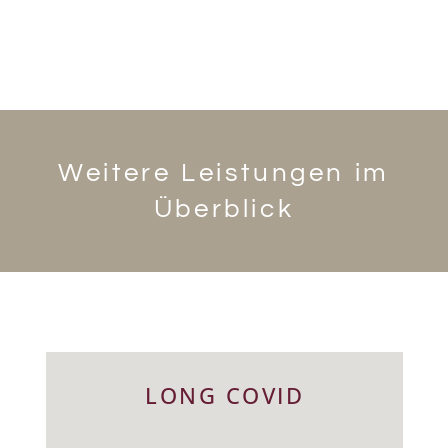
Weitere Leistungen im
Überblick
LONG COVID