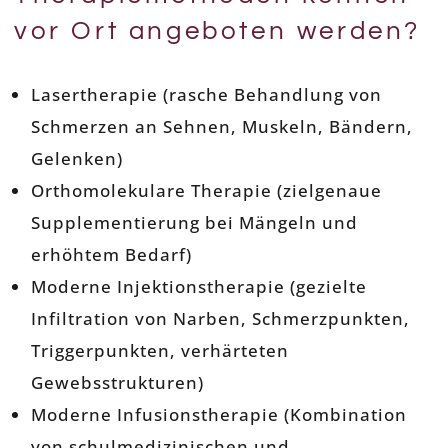
vor Ort angeboten werden?
Lasertherapie (rasche Behandlung von
Schmerzen an Sehnen, Muskeln, Bändern,
Gelenken)
Orthomolekulare Therapie (zielgenaue
Supplementierung bei Mängeln und
erhöhtem Bedarf)
Moderne Injektionstherapie (gezielte
Infiltration von Narben, Schmerzpunkten,
Triggerpunkten, verhärteten
Gewebsstrukturen)
Moderne Infusionstherapie (Kombination
von schulmedizinischen und