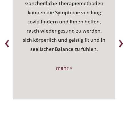
Ganzheitliche Therapiemethoden
können die Symptome von long
covid lindern und Ihnen helfen,
rasch wieder gesund zu werden,
‹
›
sich körperlich und geistig fit und in
seelischer Balance zu fühlen.
mehr
>