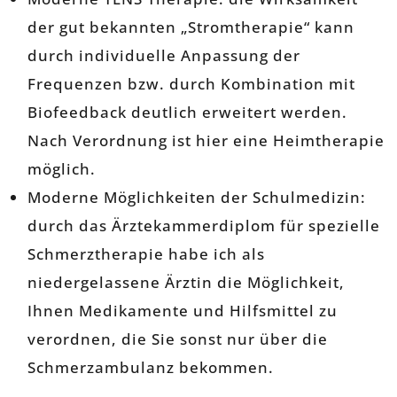
der gut bekannten „Stromtherapie“ kann
durch individuelle Anpassung der
Frequenzen bzw. durch Kombination mit
Biofeedback deutlich erweitert werden.
Nach Verordnung ist hier eine Heimtherapie
möglich.
Moderne Möglichkeiten der Schulmedizin:
durch das Ärztekammerdiplom für spezielle
Schmerztherapie habe ich als
niedergelassene Ärztin die Möglichkeit,
Ihnen Medikamente und Hilfsmittel zu
verordnen, die Sie sonst nur über die
Schmerzambulanz bekommen.