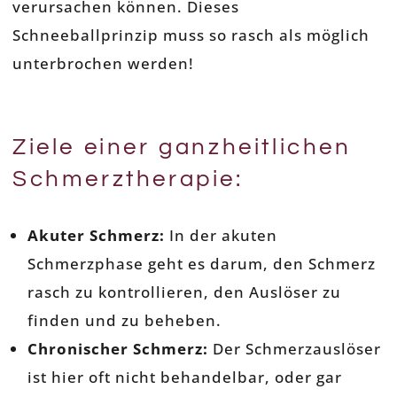
verursachen können. Dieses
Schneeballprinzip muss so rasch als möglich
unterbrochen werden!
Ziele einer ganzheitlichen
Schmerztherapie:
Akuter Schmerz:
In der akuten
Schmerzphase geht es darum, den Schmerz
rasch zu kontrollieren, den Auslöser zu
finden und zu beheben.
Chronischer Schmerz:
Der Schmerzauslöser
ist hier oft nicht behandelbar, oder gar