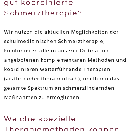
gut koordinierte
Schmerztherapie?
Wir nutzen die aktuellen Möglichkeiten der
schulmedizinischen Schmerztherapie,
kombinieren alle in unserer Ordination
angebotenen komplementären Methoden und
koordinieren weiterführende Therapien
(ärztlich oder therapeutisch), um Ihnen das
gesamte Spektrum an schmerzlindernden
Maßnahmen zu ermöglichen.
Welche spezielle
Therapiemethoden können