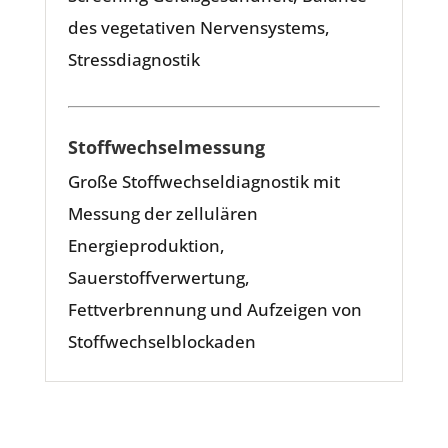
des vegetativen Nervensystems,
Stressdiagnostik
Stoffwechselmessung
Große Stoffwechseldiagnostik mit
Messung der zellulären
Energieproduktion,
Sauerstoffverwertung,
Fettverbrennung und Aufzeigen von
Stoffwechselblockaden