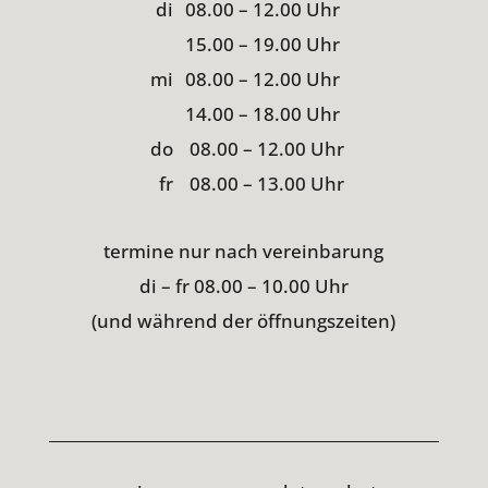
di
08.00 – 12.00 Uhr
15.00 – 19.00 Uhr
mi
08.00 – 12.00 Uhr
14.00 – 18.00 Uhr
do
08.00 – 12.00 Uhr
fr
08.00 – 13.00 Uhr
termine nur nach vereinbarung
di – fr 08.00 – 10.00 Uhr
(und während der öffnungszeiten)