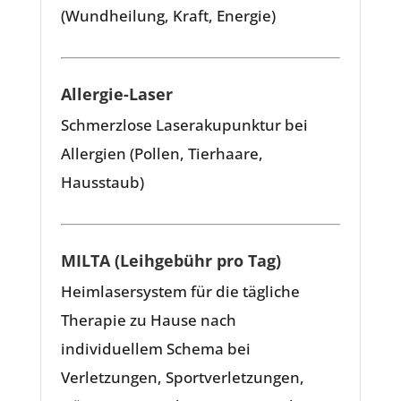
(Wundheilung, Kraft, Energie)
Allergie-Laser
Schmerzlose Laserakupunktur bei
Allergien (Pollen, Tierhaare,
Hausstaub)
MILTA (Leihgebühr pro Tag)
Heimlasersystem für die tägliche
Therapie zu Hause nach
individuellem Schema bei
Verletzungen, Sportverletzungen,