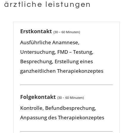
ärztliche leistungen
Erstkontakt
(30 – 60 Minuten)
Ausführliche Anamnese,
Untersuchung, FMD – Testung,
Besprechung, Erstellung eines
ganzheitlichen T
herapiekonzeptes
Folgekontakt
(30 – 60 Minuten)
Kontrolle, Befundbesprechung,
Anpassung des Therapiekonzeptes