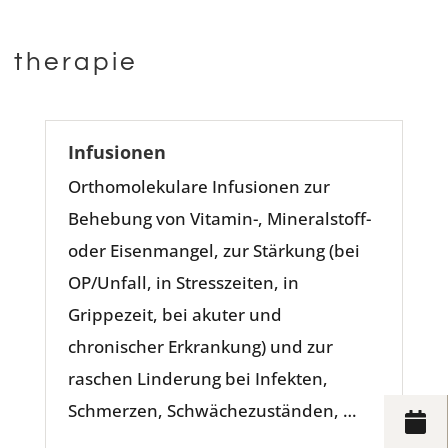
therapie
Infusionen
Orthomolekulare Infusionen zur
Behebung von Vitamin-, Mineralstoff-
oder Eisenmangel, zur Stärkung (bei
OP/Unfall, in Stresszeiten, in
Grippezeit, bei akuter und
chronischer Erkrankung) und zur
raschen Linderung bei Infekten,
Schmerzen, Schwächezuständen, …