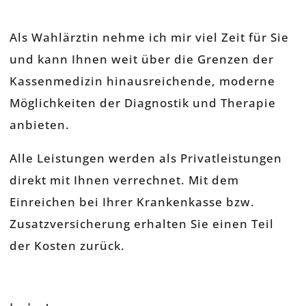
Als Wahlärztin nehme ich mir viel Zeit für Sie
und kann Ihnen weit über die Grenzen der
Kassenmedizin hinausreichende, moderne
Möglichkeiten der Diagnostik und Therapie
anbieten.
Alle Leistungen werden als Privatleistungen
direkt mit Ihnen verrechnet. Mit dem
Einreichen bei Ihrer Krankenkasse bzw.
Zusatzversicherung erhalten Sie einen Teil
der Kosten zurück.