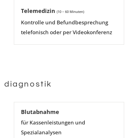
Telemedizin
(10 – 60 Minuten)
Kontrolle und Befundbesprechung
telefonisch oder per Videokonferenz
diagnostik
Blutabnahme
für Kassenleistungen und
Spezialanalysen