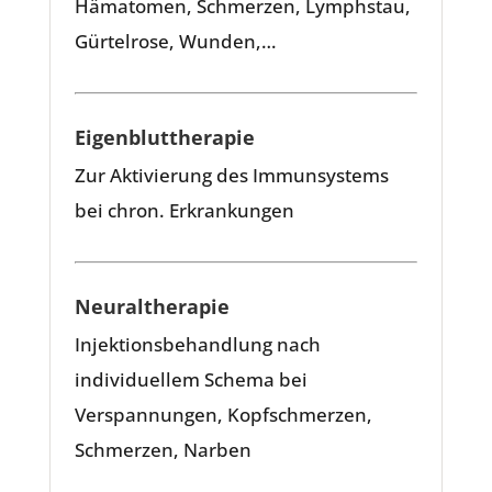
Hämatomen, Schmerzen, Lymphstau,
Gürtelrose, Wunden,…
Eigenbluttherapie
Zur Aktivierung des Immunsystems
bei chron. Erkrankungen
Neuraltherapie
Injektionsbehandlung nach
individuellem Schema bei
Verspannungen, Kopfschmerzen,
Schmerzen, Narben