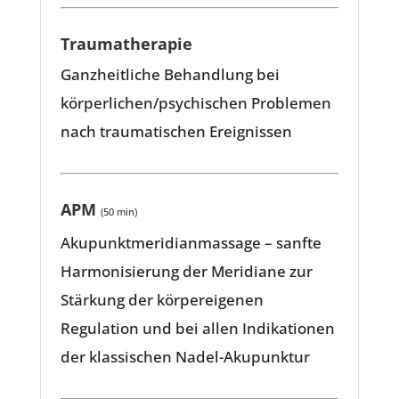
Traumatherapie
Ganzheitliche Behandlung bei
körperlichen/psychischen Problemen
nach traumatischen Ereignissen
APM
(50 min)
Akupunktmeridianmassage – sanfte
Harmonisierung der Meridiane zur
Stärkung der körpereigenen
Regulation und bei allen Indikationen
der klassischen Nadel-Akupunktur