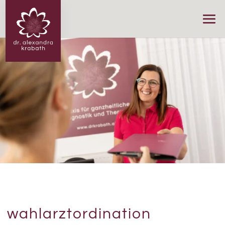
wahlarztordination