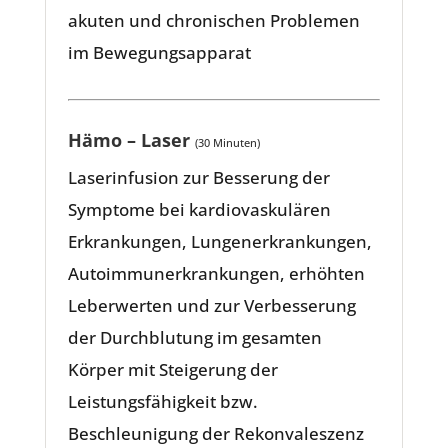
akuten und chronischen Problemen
im Bewegungsapparat
Hämo – Laser
(30 Minuten)
Laserinfusion zur Besserung der
Symptome bei kardiovaskulären
Erkrankungen, Lungenerkrankungen,
Autoimmunerkrankungen, erhöhten
Leberwerten und zur Verbesserung
der Durchblutung im gesamten
Körper mit Steigerung der
Leistungsfähigkeit bzw.
Beschleunigung der Rekonvaleszenz