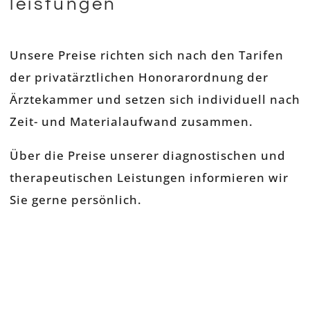
leistungen
Unsere Preise richten sich nach den Tarifen
der privatärztlichen Honorarordnung der
Ärztekammer und setzen sich individuell nach
Zeit- und Materialaufwand zusammen.
Über die Preise unserer diagnostischen und
therapeutischen Leistungen
informieren wir
Sie gerne persönlich.