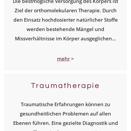
Die bestmögliche Versorgung des Körpers ist
Ziel der orthomolekularen Therapie. Durch
den Einsatz hochdosierter natürlicher Stoffe
werden bestehende Mängel und
Missverhältnisse im Körper ausgeglichen…
mehr
>
Traumatherapie
Traumatische Erfahrungen können zu
gesundheitlichen Problemen auf allen
Ebenen führen. Eine gezielte Diagnostik und