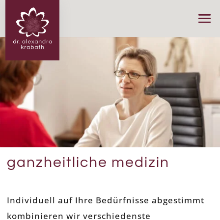
ganzheitliche medizin
Individuell auf Ihre Bedürfnisse abgestimmt
kombinieren wir verschiedenste