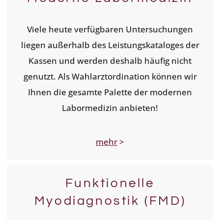
Viele heute verfügbaren Untersuchungen
liegen außerhalb des Leistungskataloges der
Kassen und werden deshalb häufig nicht
genutzt. Als Wahlarztordination können wir
Ihnen die gesamte Palette der modernen
Labormedizin anbieten!
mehr
>
Funktionelle
Myodiagnostik (FMD)