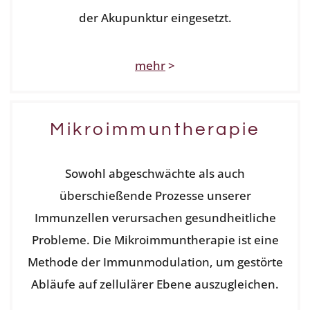
der Akupunktur eingesetzt.
mehr
>
Mikroimmuntherapie
Sowohl abgeschwächte als auch
überschießende Prozesse unserer
Immunzellen verursachen gesundheitliche
Probleme. Die Mikroimmuntherapie ist eine
Methode der Immunmodulation, um gestörte
Abläufe auf zellulärer Ebene auszugleichen.