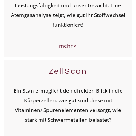
Leistungsfähigkeit und unser Gewicht. Eine
Atemgasanalyse zeigt, wie gut Ihr Stoffwechsel
funktioniert!
mehr
>
ZellScan
Ein Scan ermöglicht den direkten Blick in die
Körperzellen: wie gut sind diese mit
Vitaminen/ Spurenelementen versorgt, wie
stark mit Schwermetallen belastet?