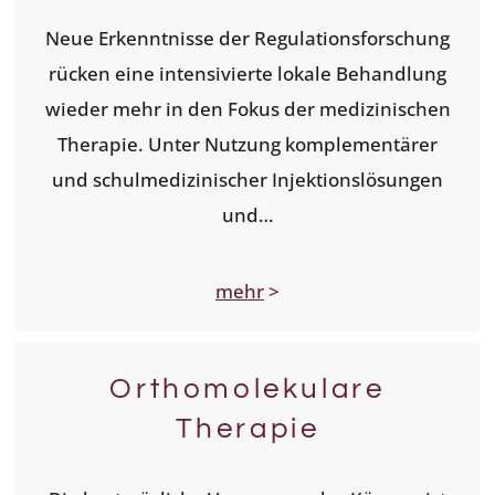
Neue Erkenntnisse der Regulationsforschung
rücken eine intensivierte lokale Behandlung
wieder mehr in den Fokus der medizinischen
Therapie. Unter Nutzung komplementärer
und schulmedizinischer Injektionslösungen
und…
mehr
>
Orthomolekulare
Therapie