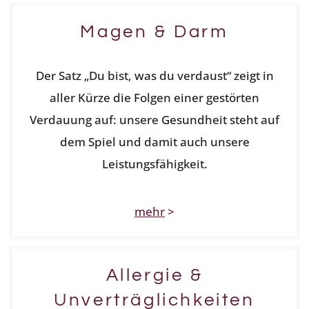
Magen & Darm
Der Satz „Du bist, was du verdaust“ zeigt in
aller Kürze die Folgen einer gestörten
Verdauung auf: unsere Gesundheit steht auf
dem Spiel und damit auch unsere
Leistungsfähigkeit.
mehr
>
Allergie &
Unverträglichkeiten