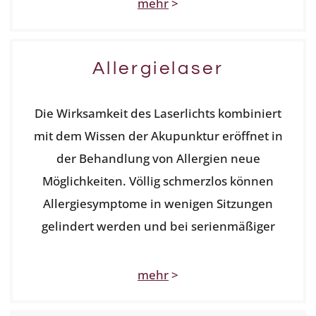
mehr
>
Allergielaser
Die Wirksamkeit des Laserlichts kombiniert
mit dem Wissen der Akupunktur eröffnet in
der Behandlung von Allergien neue
Möglichkeiten. Völlig schmerzlos können
Allergiesymptome in wenigen Sitzungen
gelindert werden und bei serienmäßiger
mehr
>