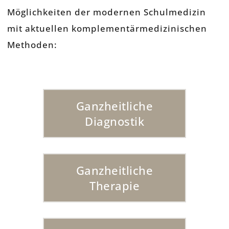
Möglichkeiten der modernen Schulmedizin
mit aktuellen komplementärmedizinischen
Methoden:
Ganzheitliche
Diagnostik
Ganzheitliche
Therapie