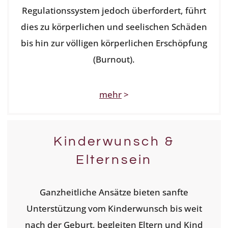
Regulationssystem jedoch überfordert, führt
dies zu körperlichen und seelischen Schäden
bis hin zur völligen körperlichen Erschöpfung
(Burnout).
mehr
>
Kinderwunsch &
Elternsein
Ganzheitliche Ansätze bieten sanfte
Unterstützung vom Kinderwunsch bis weit
nach der Geburt, begleiten Eltern und Kind