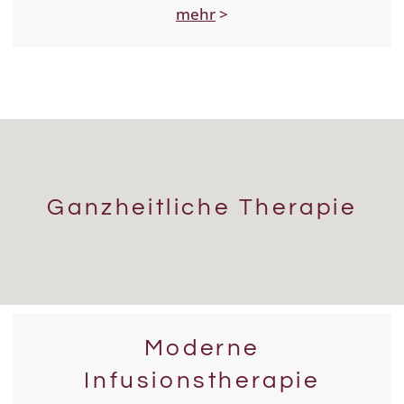
mehr
>
Ganzheitliche Therapie
Moderne
Infusionstherapie