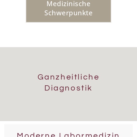
Medizinische
Schwerpunkte
Ganzheitliche
Diagnostik
Moderne Labormedizin