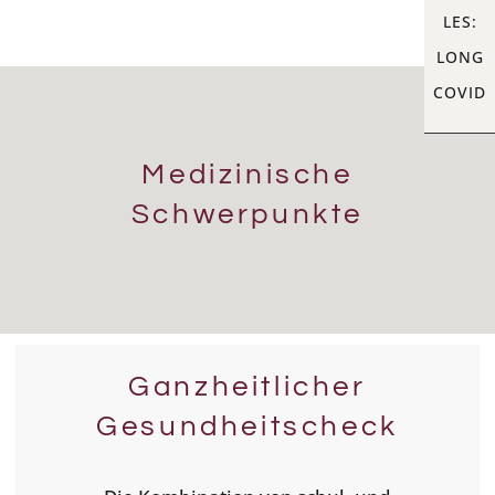
LES:
LONG
COVID
Medizinische
Schwerpunkte
Ganzheitlicher
Gesundheitscheck