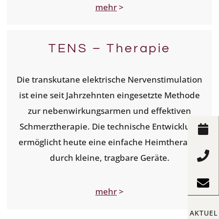
mehr
>
TENS – Therapie
Die transkutane elektrische Nervenstimulation
ist eine seit Jahrzehnten eingesetzte Methode
zur nebenwirkungsarmen und effektiven
Schmerztherapie. Die technische Entwicklung
ermöglicht heute eine einfache Heimtherapie
durch kleine, tragbare Geräte.
mehr
>
AKTUEL