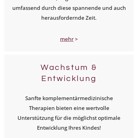
umfassend durch diese spannende und auch
herausfordernde Zeit.
mehr
>
Wachstum &
Entwicklung
Sanfte komplementärmedizinische
Therapien bieten eine wertvolle
Unterstützung für die möglichst optimale
Entwicklung Ihres Kindes!