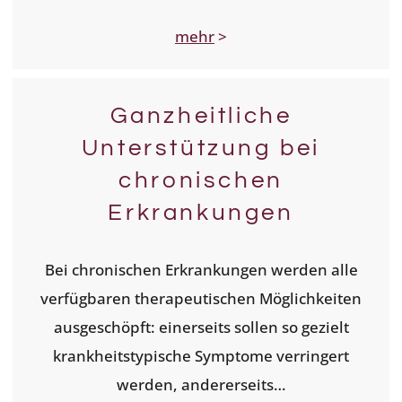
mehr
>
Ganzheitliche
Unterstützung bei
chronischen
Erkrankungen
Bei chronischen Erkrankungen werden alle
verfügbaren therapeutischen Möglichkeiten
ausgeschöpft: einerseits sollen so gezielt
krankheitstypische Symptome verringert
werden, andererseits…