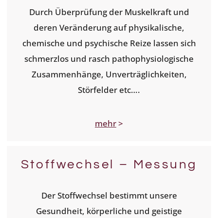
Durch Überprüfung der Muskelkraft und
deren Veränderung auf physikalische,
chemische und psychische Reize lassen sich
schmerzlos und rasch pathophysiologische
Zusammenhänge, Unverträglichkeiten,
Störfelder etc….
mehr
>
Stoffwechsel – Messung
Der Stoffwechsel bestimmt unsere
Gesundheit, körperliche und geistige