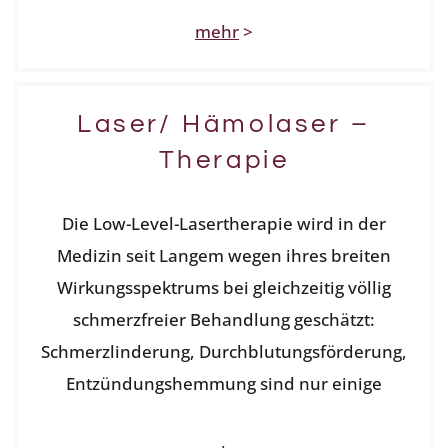
mehr
>
Laser/ Hämolaser –
Therapie
Die Low-Level-Lasertherapie wird in der
Medizin seit Langem wegen ihres breiten
Wirkungsspektrums bei gleichzeitig völlig
schmerzfreier Behandlung geschätzt:
Schmerzlinderung, Durchblutungsförderung,
Entzündungshemmung sind nur einige