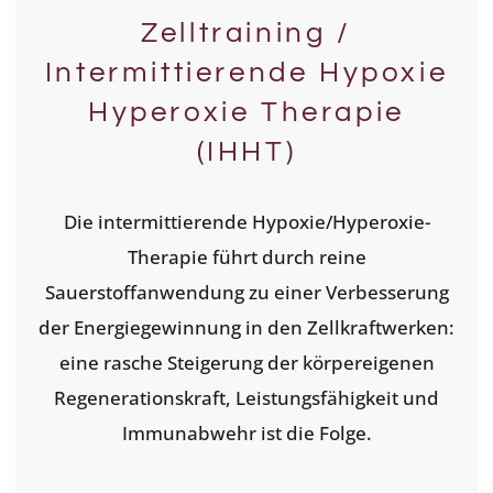
Zelltraining /
Intermittierende Hypoxie
Hyperoxie Therapie
(IHHT)
Die intermittierende Hypoxie/Hyperoxie-
Therapie führt durch reine
Sauerstoffanwendung zu einer Verbesserung
der Energiegewinnung in den Zellkraftwerken:
eine rasche Steigerung der körpereigenen
Regenerationskraft, Leistungsfähigkeit und
Immunabwehr ist die Folge.