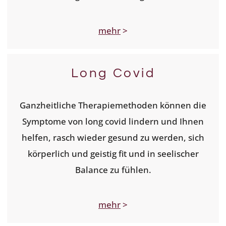
mehr
>
Long Covid
Ganzheitliche Therapiemethoden können die
Symptome von long covid lindern und Ihnen
helfen, rasch wieder gesund zu werden, sich
körperlich und geistig fit und in seelischer
Balance zu fühlen.
mehr
>