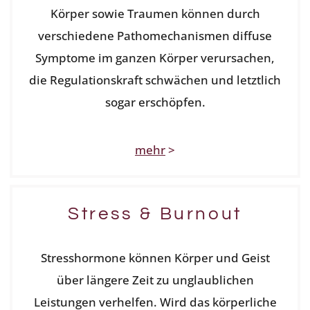
Körper sowie Traumen können durch
verschiedene Pathomechanismen diffuse
Symptome im ganzen Körper verursachen,
die Regulationskraft schwächen und letztlich
sogar erschöpfen.
mehr
>
Stress & Burnout
Stresshormone können Körper und Geist
über längere Zeit zu unglaublichen
Leistungen verhelfen. Wird das körperliche