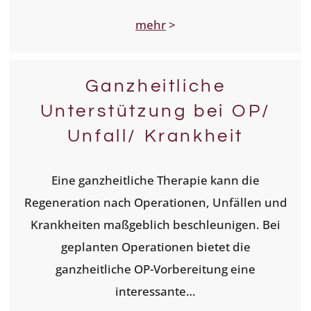
mehr
>
Ganzheitliche
Unterstützung bei OP/
Unfall/ Krankheit
Eine ganzheitliche Therapie kann die
Regeneration nach Operationen, Unfällen und
Krankheiten maßgeblich beschleunigen. Bei
geplanten Operationen bietet die
ganzheitliche OP-Vorbereitung eine
interessante…