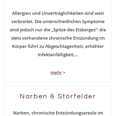
Allergien und Unverträglichkeiten sind weit
verbreitet. Die unterschiedlichen Symptome
sind jedoch nur die „Spitze des Eisberges“: die
stets vorhandene chronische Entzündung im
Körper führt zu Abgeschlagenheit, erhöhter
Infektanfälligkeit,…
mehr
>
Narben & Störfelder
Narben, chronische Entzündungsareale im