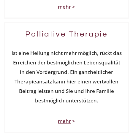
mehr
>
Palliative Therapie
Ist eine Heilung nicht mehr möglich, rückt das
Erreichen der bestmöglichen Lebensqualität
in den Vordergrund. Ein ganzheitlicher
Therapieansatz kann hier einen wertvollen
Beitrag leisten und Sie und Ihre Familie
bestmöglich unterstützen.
mehr
>