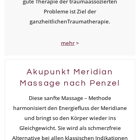
gute Therapie der traumaassozierten
Probleme ist Ziel der
ganzheitlichenTraumatherapie.
mehr
>
Akupunkt Meridian
Massage nach Penzel
Diese sanfte Massage – Methode
harmonisiert den Energiefluss der Meridiane
und bringt so den Körper wieder ins
Gleichgewicht. Sie wird als schmerzfreie
Alternative bei allen klassischen Indikationen