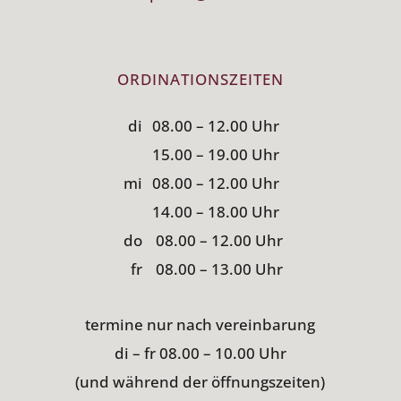
ORDINATIONSZEITEN
di
08.00 – 12.00 Uhr
15.00 – 19.00 Uhr
mi
08.00 – 12.00 Uhr
14.00 – 18.00 Uhr
do
08.00 – 12.00 Uhr
fr
08.00 – 13.00 Uhr
termine nur nach vereinbarung
di – fr 08.00 – 10.00 Uhr
(und während der öffnungszeiten)