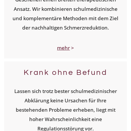
Ansatz. Wir kombinieren schulmedizinische
und komplementäre Methoden mit dem Ziel
der nachhaltigen Schmerzreduktion.
mehr
>
Krank ohne Befund
Lassen sich trotz bester schulmedizinischer
Abklärung keine Ursachen für Ihre
bestehenden Probleme erheben, liegt mit
hoher Wahrscheinlichkeit eine
Regulationsstörung vor.