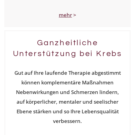
mehr
>
Ganzheitliche
Unterstützung bei Krebs
Gut auf Ihre laufende Therapie abgestimmt
können komplementäre Maßnahmen
Nebenwirkungen und Schmerzen lindern,
auf körperlicher, mentaler und seelischer
Ebene stärken und so Ihre Lebensqualität
verbessern.