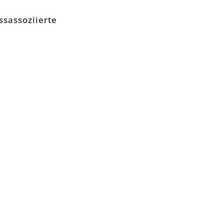
ssassoziierte