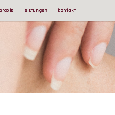
praxis
leistungen
kontakt