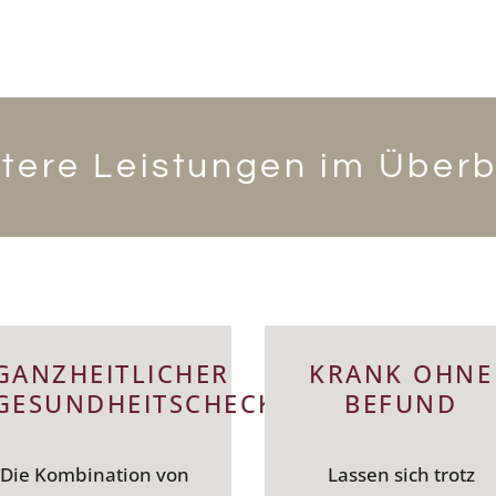
tere Leistungen im Überb
GANZHEITLICHER
KRANK OHNE
GESUNDHEITSCHECK
BEFUND
Die Kombination von
Lassen sich trotz