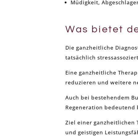
Müdigkeit, Abgeschlage
Was bietet d
Die ganzheitliche Diagnos
tatsächlich stressassoziert
Eine ganzheitliche Therap
reduzieren und weitere n
Auch bei bestehendem B
Regeneration bedeutend 
Ziel einer ganzheitlichen 
und geistigen Leistungsfä