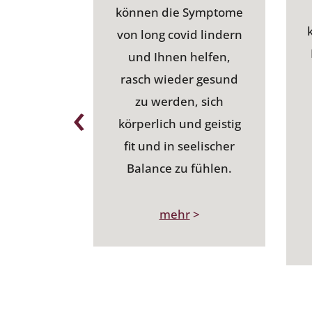
können die Symptome
von long covid lindern
und Ihnen helfen,
rasch wieder gesund
‹
zu werden, sich
körperlich und geistig
fit und in seelischer
Balance zu fühlen.
mehr
>