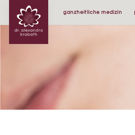
ganzheitliche medizin