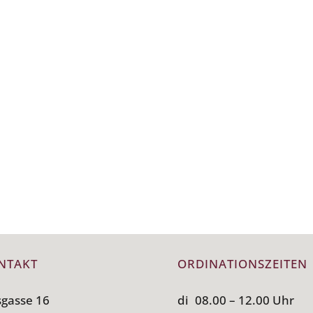
NTAKT
ORDINATIONSZEITEN
sgasse 16
di
08.00 – 12.00 Uhr