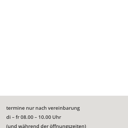
termine nur nach vereinbarung
di – fr 08.00 – 10.00 Uhr
(und während der öffnungszeiten)