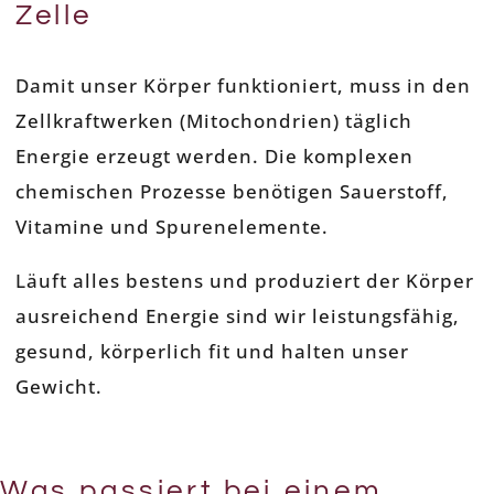
Zelle
Damit unser Körper funktioniert, muss in den
Zellkraftwerken (Mitochondrien) täglich
Energie erzeugt werden. Die komplexen
chemischen Prozesse benötigen Sauerstoff,
Vitamine und Spurenelemente.
Läuft alles bestens und produziert der Körper
ausreichend Energie sind wir leistungsfähig,
gesund, körperlich fit und halten unser
Gewicht.
Was passiert bei einem