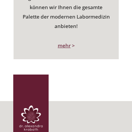
können wir Ihnen die gesamte
Palette der modernen Labormedizin
anbieten!
mehr
>