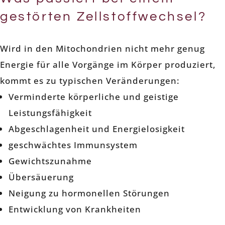
gestörten Zellstoffwechsel?
Wird in den Mitochondrien nicht mehr genug
Energie für alle Vorgänge im Körper produziert,
kommt es zu typischen Veränderungen:
Verminderte körperliche und geistige
Leistungsfähigkeit
Abgeschlagenheit und Energielosigkeit
geschwächtes Immunsystem
Gewichtszunahme
Übersäuerung
Neigung zu hormonellen Störungen
Entwicklung von Krankheiten