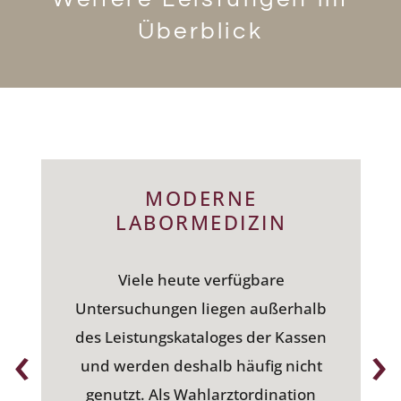
Überblick
MODERNE
LABORMEDIZIN
Viele heute verfügbare
Untersuchungen liegen außerhalb
‹
›
des Leistungskataloges der Kassen
und werden deshalb häufig nicht
genutzt. Als Wahlarztordination