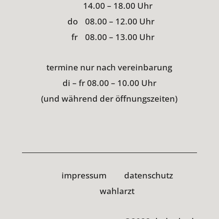
14.00 – 18.00 Uhr
do
08.00 – 12.00 Uhr
fr
08.00 – 13.00 Uhr
termine nur nach vereinbarung
di – fr 08.00 – 10.00 Uhr
(und während der öffnungszeiten)
impressum
datenschutz
wahlarzt