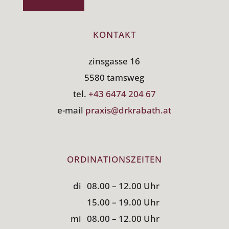
KONTAKT
zinsgasse 16
5580 tamsweg
tel.
+43 6474 204 67
e-mail
praxis@drkrabath.at
ORDINATIONSZEITEN
di
08.00 – 12.00 Uhr
15.00 – 19.00 Uhr
mi
08.00 – 12.00 Uhr