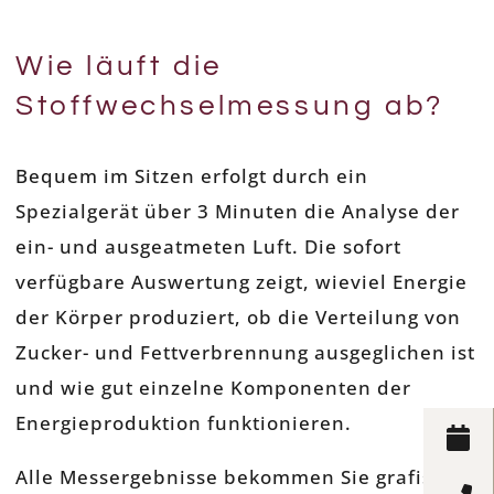
Wie läuft die
Stoffwechselmessung ab?
Bequem im Sitzen erfolgt durch ein
Spezialgerät über 3 Minuten die Analyse der
ein- und ausgeatmeten Luft. Die sofort
verfügbare Auswertung zeigt, wieviel Energie
der Körper produziert, ob die Verteilung von
Zucker- und Fettverbrennung ausgeglichen ist
und wie gut einzelne Komponenten der
Energieproduktion funktionieren.
Alle Messergebnisse bekommen Sie grafisch