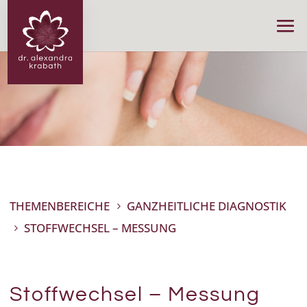
THEMENBEREICHE
GANZHEITLICHE DIAGNOSTIK
5
STOFFWECHSEL – MESSUNG
5
Stoffwechsel – Messung