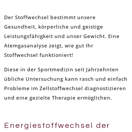
Der Stoffwechsel bestimmt unsere
Gesundheit, körperliche und geistige
Leistungsfähigkeit und unser Gewicht. Eine
Atemgasanalyse zeigt, wie gut Ihr
Stoffwechsel funktioniert!
Diese in der Sportmedizin seit Jahrzehnten
übliche Untersuchung kann rasch und einfach
Probleme im Zellstoffwechsel diagnostizieren
und eine gezielte Therapie ermöglichen.
Energiestoffwechsel der