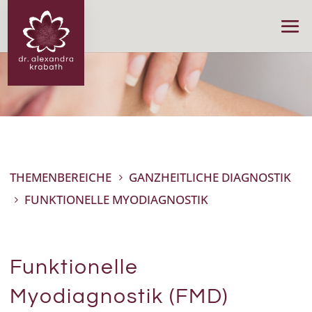
THEMENBEREICHE
GANZHEITLICHE DIAGNOSTIK
5
FUNKTIONELLE MYODIAGNOSTIK
5
Funktionelle
Myodiagnostik (FMD)