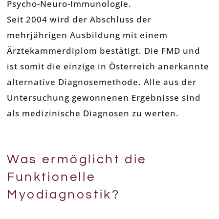
Psycho-Neuro-Immunologie.
Seit 2004 wird der Abschluss der
mehrjährigen Ausbildung mit einem
Ärztekammerdiplom bestätigt. Die FMD und
ist somit die einzige in Österreich anerkannte
alternative Diagnosemethode. Alle aus der
Untersuchung gewonnenen Ergebnisse sind
als medizinische Diagnosen zu werten.
Was ermöglicht die
Funktionelle
Myodiagnostik?