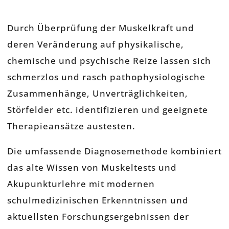
Durch Überprüfung der Muskelkraft und
deren Veränderung auf physikalische,
chemische und psychische Reize lassen sich
schmerzlos und rasch pathophysiologische
Zusammenhänge, Unverträglichkeiten,
Störfelder etc. identifizieren und geeignete
Therapieansätze austesten.
Die umfassende Diagnosemethode kombiniert
das alte Wissen von Muskeltests und
Akupunkturlehre mit modernen
schulmedizinischen Erkenntnissen und
aktuellsten Forschungsergebnissen der