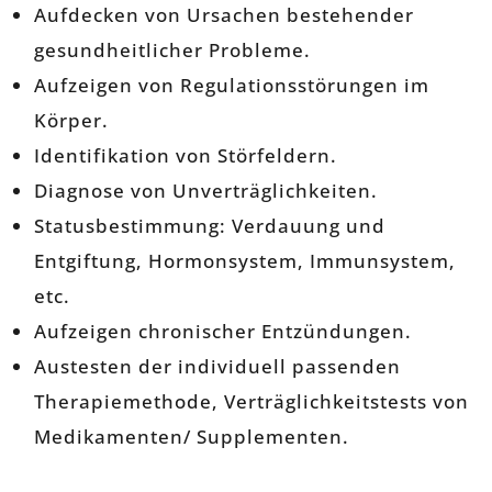
Aufdecken von Ursachen bestehender
gesundheitlicher Probleme.
Aufzeigen von Regulationsstörungen im
Körper.
Identifikation von Störfeldern.
Diagnose von Unverträglichkeiten.
Statusbestimmung: Verdauung und
Entgiftung, Hormonsystem, Immunsystem,
etc.
Aufzeigen chronischer Entzündungen.
Austesten der individuell passenden
Therapiemethode, Verträglichkeitstests von
Medikamenten/ Supplementen.