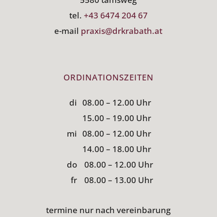
tel.
+43 6474 204 67
e-mail
praxis@drkrabath.at
ORDINATIONSZEITEN
di
08.00 – 12.00 Uhr
15.00 – 19.00 Uhr
mi
08.00 – 12.00 Uhr
14.00 – 18.00 Uhr
do
08.00 – 12.00 Uhr
fr
08.00 – 13.00 Uhr
termine nur nach vereinbarung