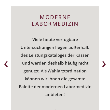
MODERNE
LABORMEDIZIN
Viele heute verfügbare
Untersuchungen liegen außerhalb
‹
›
des Leistungskataloges der Kassen
und werden deshalb häufig nicht
genutzt. Als Wahlarztordination
können wir Ihnen die gesamte
Palette der modernen Labormedizin
anbieten!