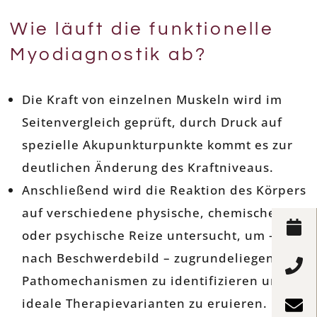
Wie läuft die funktionelle
Myodiagnostik ab?
Die Kraft von einzelnen Muskeln wird im
Seitenvergleich geprüft, durch Druck auf
spezielle Akupunkturpunkte kommt es zur
deutlichen Änderung des Kraftniveaus.
Anschließend wird die Reaktion des Körpers
auf verschiedene physische, chemische
oder psychische Reize untersucht, um – je
nach Beschwerdebild – zugrundeliegende
Pathomechanismen zu identifizieren und
ideale Therapievarianten zu eruieren.