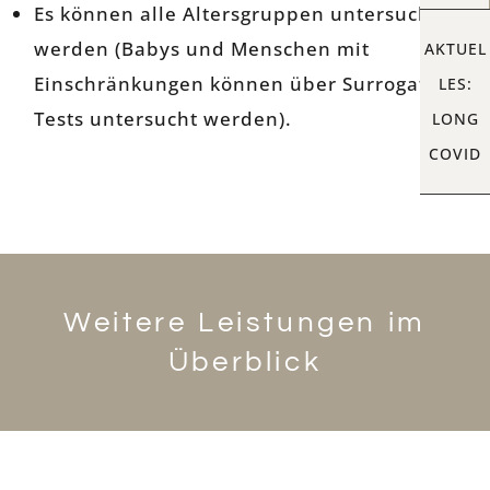
Es können alle Altersgruppen untersucht
werden (Babys und Menschen mit
AKTUEL
Einschränkungen können über Surrogat-
LES:
Tests untersucht werden).
LONG
COVID
Weitere Leistungen im
Überblick