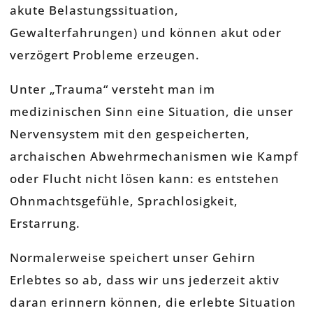
akute Belastungssituation,
Gewalterfahrungen) und können akut oder
verzögert Probleme erzeugen.
Unter „Trauma“ versteht man im
medizinischen Sinn eine Situation, die unser
Nervensystem mit den gespeicherten,
archaischen Abwehrmechanismen wie Kampf
oder Flucht nicht lösen kann: es entstehen
Ohnmachtsgefühle, Sprachlosigkeit,
Erstarrung.
Normalerweise speichert unser Gehirn
Erlebtes so ab, dass wir uns jederzeit aktiv
daran erinnern können, die erlebte Situation