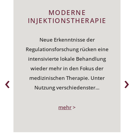
MODERNE
INJEKTIONSTHERAPIE
Neue Erkenntnisse der
Regulationsforschung rücken eine
intensivierte lokale Behandlung
wieder mehr in den Fokus der
‹
›
medizinischen Therapie. Unter
Nutzung verschiedenster…
mehr
>