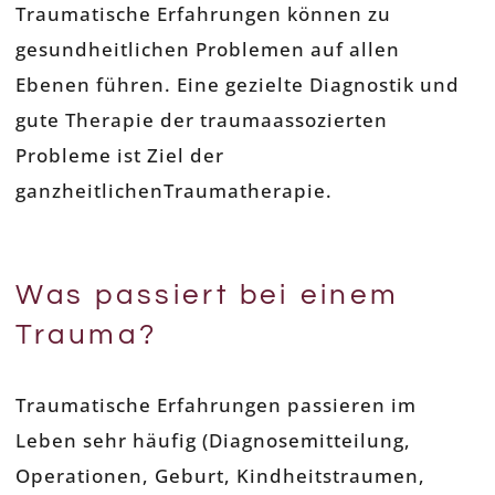
Traumatische Erfahrungen können zu
gesundheitlichen Problemen auf allen
Ebenen führen. Eine gezielte Diagnostik und
gute Therapie der traumaassozierten
Probleme ist Ziel der
ganzheitlichenTraumatherapie.
Was passiert bei einem
Trauma?
Traumatische Erfahrungen passieren im
Leben sehr häufig (Diagnosemitteilung,
Operationen, Geburt, Kindheitstraumen,