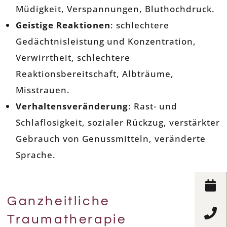
Müdigkeit, Verspannungen, Bluthochdruck.
Geistige Reaktionen
: schlechtere
Gedächtnisleistung und Konzentration,
Verwirrtheit, schlechtere
Reaktionsbereitschaft, Albträume,
Misstrauen.
Verhaltensveränderung
: Rast- und
Schlaflosigkeit, sozialer Rückzug, verstärkter
Gebrauch von Genussmitteln, veränderte
Sprache.
Ganzheitliche
Traumatherapie