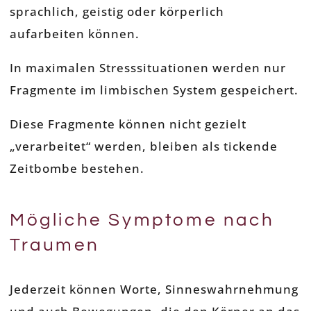
sprachlich, geistig oder körperlich
aufarbeiten können.
In maximalen Stresssituationen werden nur
Fragmente im limbischen System gespeichert.
Diese Fragmente können nicht gezielt
„verarbeitet“ werden, bleiben als tickende
Zeitbombe bestehen.
Mögliche Symptome nach
Traumen
Jederzeit können Worte, Sinneswahrnehmung