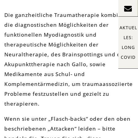
Die ganzheitliche Traumatherapie kombiniert
die diagnostischen Möglichkeiten der
AKTUEL
funktionellen Myodiagnostik und
LES:
therapeutische Möglichkeiten der
LONG
Neuraltherapie, des Brainspottings und der
COVID
Akupunkttherapie nach Gallo, sowie
Medikamente aus Schul- und
Komplementärmedizin, um traumaassoziierte
Probleme festzustellen und gezielt zu
therapieren.
Wenn sie unter „Flasch-backs“ oder den oben
beschriebenen „Attacken“ leiden – bitte