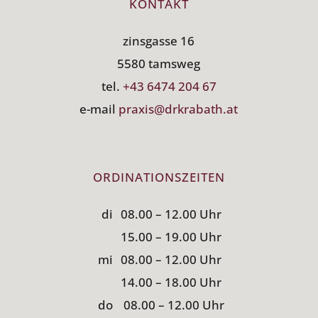
KONTAKT
zinsgasse 16
5580 tamsweg
tel.
+43 6474 204 67
e-mail
praxis@drkrabath.at
ORDINATIONSZEITEN
di
08.00 – 12.00 Uhr
15.00 – 19.00 Uhr
mi
08.00 – 12.00 Uhr
14.00 – 18.00 Uhr
do
08.00 – 12.00 Uhr