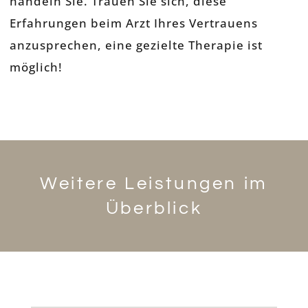
handeln Sie. Trauen Sie sich, diese
Erfahrungen beim Arzt Ihres Vertrauens
anzusprechen, eine gezielte Therapie ist
möglich!
Weitere Leistungen im
Überblick